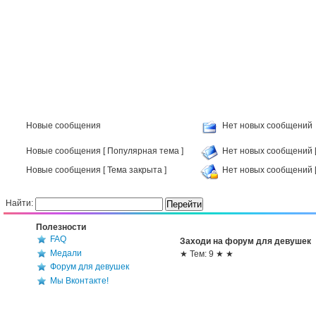
Новые сообщения
Нет новых сообщений
Новые сообщения [ Популярная тема ]
Нет новых сообщений [
Новые сообщения [ Тема закрыта ]
Нет новых сообщений [
Найти:
Полезности
FAQ
Заходи на форум для девушек
Медали
★ Тем: 9 ★ ★
Форум для девушек
Мы Вконтакте!