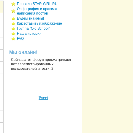
Правила STAR-GIRL.RU
Орфография и правила
написания постов
Будем знакомы!
Как вставить изображение
Группа "Old School"
Наша история
FAQ
Мы онлайн!
Сейчас этот форум просматривают:
нет зарегистрированных
пользователей и гости: 2
Tweet