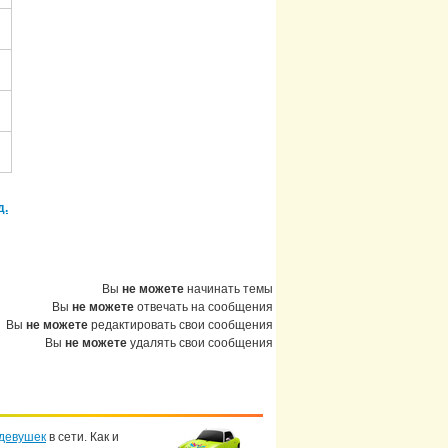
д.
Вы
не можете
начинать темы
Вы
не можете
отвечать на сообщения
Вы
не можете
редактировать свои сообщения
Вы
не можете
удалять свои сообщения
девушек
в сети. Как и