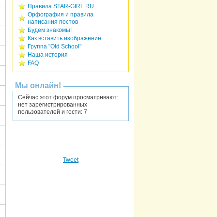
Правила STAR-GIRL.RU
Орфография и правила
написания постов
Будем знакомы!
Как вставить изображение
Группа "Old School"
Наша история
FAQ
Мы онлайн!
Сейчас этот форум просматривают:
нет зарегистрированных
пользователей и гости: 7
Tweet