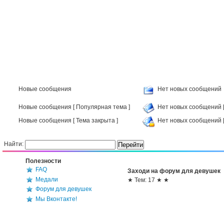
Новые сообщения
Нет новых сообщений
Новые сообщения [ Популярная тема ]
Нет новых сообщений [
Новые сообщения [ Тема закрыта ]
Нет новых сообщений [
Найти:
Полезности
FAQ
Заходи на форум для девушек
Медали
★ Тем: 17 ★ ★
Форум для девушек
Мы Вконтакте!