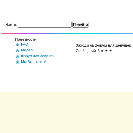
Найти:
Полезности
FAQ
Заходи на форум для девушек
Медали
Сообщений: 3 ★ ★ ★
Форум для девушек
Мы Вконтакте!