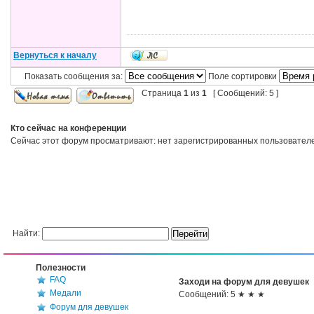
Вернуться к началу
Показать сообщения за:
Поле сортировки
Страница
1
из
1
[ Сообщений: 5 ]
Кто сейчас на конференции
Сейчас этот форум просматривают: нет зарегистрированных пользователей
Найти:
Полезности
FAQ
Заходи на форум для девушек
Медали
Сообщений: 5 ★ ★ ★
Форум для девушек