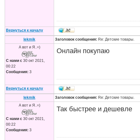
Вернуться к началу
lekmik
Заголовок сообщения:
Re: Детские товары.
А вот и Я..=)
Онлайн покупаю
С нами с
30 окт 2021,
00:22
Сообщения:
3
Вернуться к началу
lekmik
Заголовок сообщения:
Re: Детские товары.
А вот и Я..=)
Так быстрее и дешевле
С нами с
30 окт 2021,
00:22
Сообщения:
3