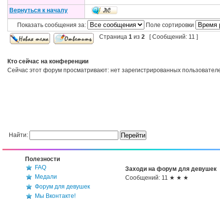
Вернуться к началу
Показать сообщения за:
Поле сортировки
Страница
1
из
2
[ Сообщений: 11 ]
Кто сейчас на конференции
Сейчас этот форум просматривают: нет зарегистрированных пользователей
Найти:
Полезности
FAQ
Заходи на форум для девушек
Медали
Сообщений: 11 ★ ★ ★
Форум для девушек
Мы Вконтакте!