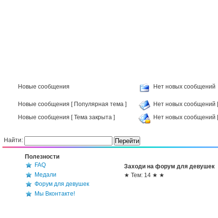
Новые сообщения
Нет новых сообщений
Новые сообщения [ Популярная тема ]
Нет новых сообщений [
Новые сообщения [ Тема закрыта ]
Нет новых сообщений [
Найти:
Полезности
FAQ
Заходи на форум для девушек
Медали
★ Тем: 14 ★ ★
Форум для девушек
Мы Вконтакте!