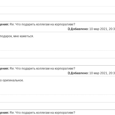
щения:
Re: Что подарить коллегам на корпоративе?
Добавлено:
10 мар 2021, 20:
одарок, мне кажеться.
щения:
Re: Что подарить коллегам на корпоративе?
Добавлено:
10 мар 2021, 20:
о оригинальное.
щения:
Re: Что подарить коллегам на корпоративе?