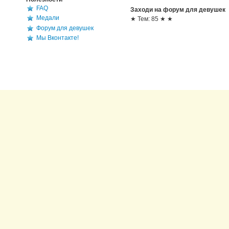
FAQ
Заходи на форум для девушек
Медали
★ Тем: 85 ★ ★
Форум для девушек
Мы Вконтакте!