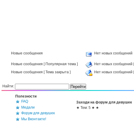
Новые сообщения
Нет новых сообщений
Новые сообщения [ Популярная тема ]
Нет новых сообщений [
Новые сообщения [ Тема закрыта ]
Нет новых сообщений [
Найти:
Полезности
FAQ
Заходи на форум для девушек
Медали
★ Тем: 5 ★ ★
Форум для девушек
Мы Вконтакте!