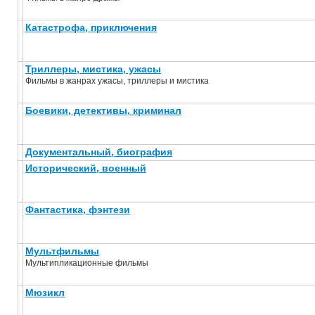
Катастрофа, приключения
Триллеры, мистика, ужасы
Фильмы в жанрах ужасы, триллеры и мистика
Боевики, детективы, криминал
Документальный, биография
Исторический, военный
Фантастика, фэнтези
Мультфильмы
Мультипликационные фильмы
Мюзикл