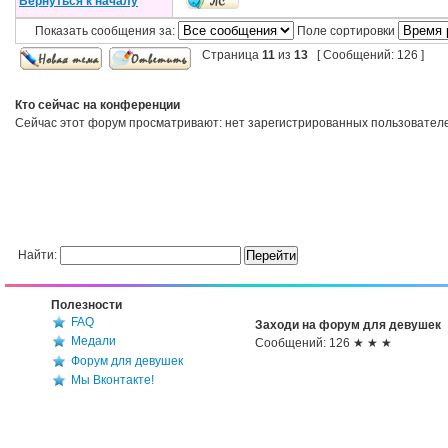
Вернуться к началу
Показать сообщения за:
Поле сортировки
Страница
11
из
13
[ Сообщений: 126 ]
Кто сейчас на конференции
Сейчас этот форум просматривают: нет зарегистрированных пользователей
Найти:
Полезности
FAQ
Заходи на форум для девушек
Медали
Сообщений: 126 ★ ★ ★
Форум для девушек
Мы Вконтакте!